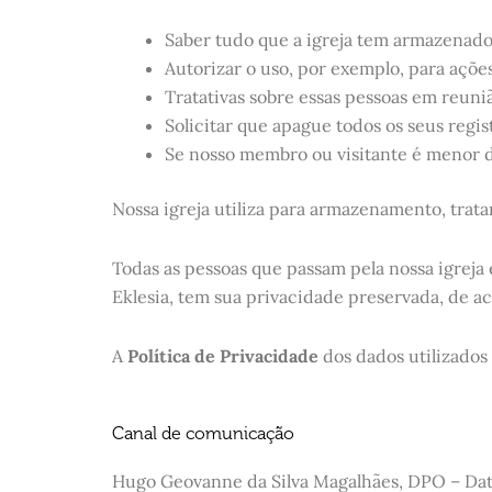
Saber tudo que a igreja tem armazenado
Autorizar o uso, por exemplo, para ações
Tratativas sobre essas pessoas em reuni
Solicitar que apague todos os seus regis
Se nosso membro ou visitante é menor de
Nossa igreja utiliza para armazenamento, trat
Todas as pessoas que passam pela nossa igreja
Eklesia, tem sua privacidade preservada, de a
A
Política de Privacidade
dos dados utilizados
Canal de comunicação
Hugo Geovanne da Silva Magalhães, DPO – Data