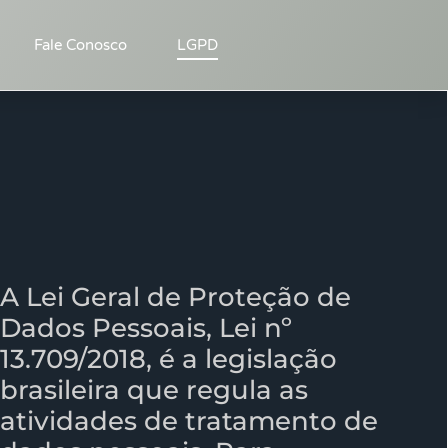
Fale Conosco
LGPD
A Lei Geral de Proteção de
Dados Pessoais, Lei nº
13.709/2018, é a legislação
brasileira que regula as
atividades de tratamento de