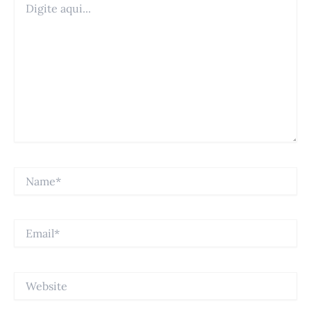
aqui...
Name*
Email*
Website