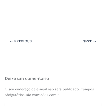
PREVIOUS
NEXT
Deixe um comentário
O seu endereço de e-mail não será publicado.
Campos
obrigatórios são marcados com
*
Digite